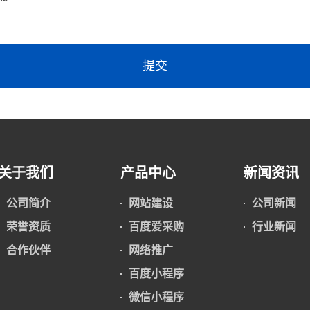
提交
关于我们
产品中心
新闻资讯
公司简介
网站建设
公司新闻
荣誉资质
百度爱采购
行业新闻
合作伙伴
网络推广
百度小程序
微信小程序