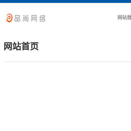
网站
网站首页