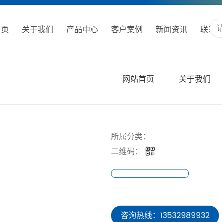
首页
关于我们
产品中心
客户案例
新闻资讯
联系
栏目及内容
网站首页
网站首页
关于我们
所属分类：
二维码：
咨询热线：13532989932