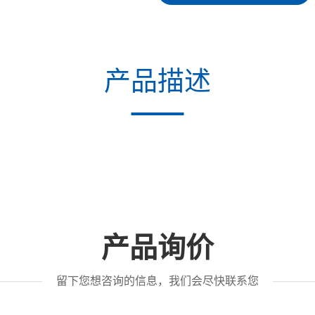
产品描述
产品询价
留下您想咨询的信息，我们会尽快联系您