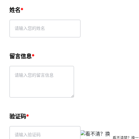
姓名
留言信息
验证码
看不清楚？换一