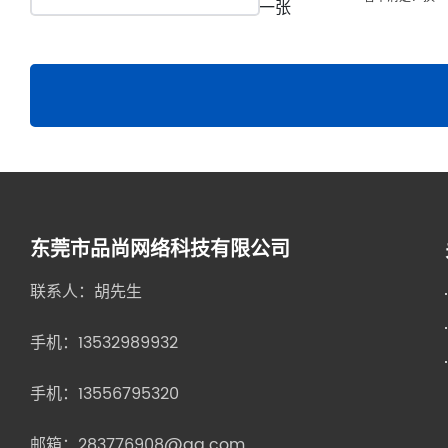
东莞市品尚网络科技有限公司
联系人：胡先生
手机：
13532989932
手机：
13556795320
邮箱：283776908@qq.com